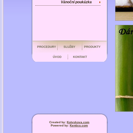
Vánoční poukázka
PROCEDURY
SLUŽBY
PRODUKTY
ÚVOD
KONTAKT
Created by:
Kotyskova.com
Powered by:
Kentico.com