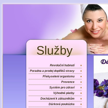
Služby
Revoluční hubnutí
Poradna a prodej doplňků stravy
Překyselení organismu
Prevence
Systém pro zdraví
Výhodné platby
Docházení k zákazníkům
Dárková poukázka